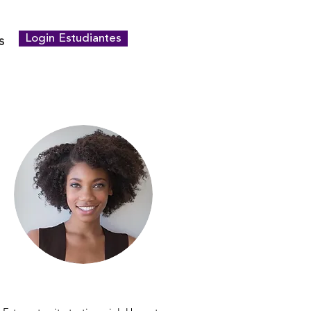
s
Login Estudiantes